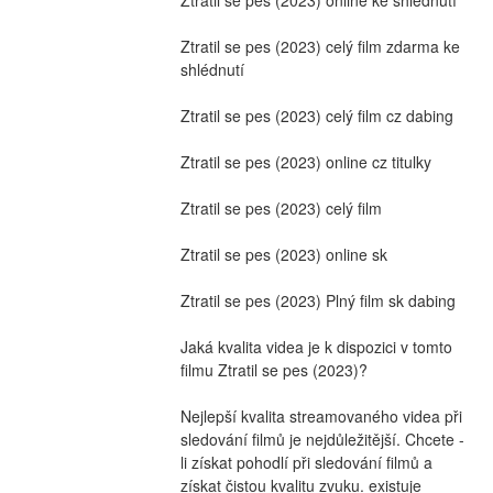
Ztratil se pes (2023) celý film zdarma ke 
shlédnutí
Ztratil se pes (2023) celý film cz dabing
Ztratil se pes (2023) online cz titulky
Ztratil se pes (2023) celý film
Ztratil se pes (2023) online sk
Ztratil se pes (2023) Plný film sk dabing
Jaká kvalita videa je k dispozici v tomto 
filmu Ztratil se pes (2023)?
Nejlepší kvalita streamovaného videa při 
sledování filmů je nejdůležitější. Chcete -
li získat pohodlí při sledování filmů a 
získat čistou kvalitu zvuku. existuje 