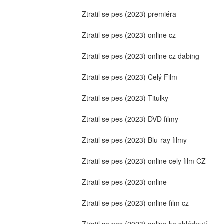
Ztratil se pes (2023) premiéra
Ztratil se pes (2023) online cz
Ztratil se pes (2023) online cz dabing
Ztratil se pes (2023) Celý Film
Ztratil se pes (2023) Titulky
Ztratil se pes (2023) DVD filmy
Ztratil se pes (2023) Blu-ray filmy
Ztratil se pes (2023) online cely film CZ
Ztratil se pes (2023) online
Ztratil se pes (2023) online film cz
Ztratil se pes (2023) online ke shlédnutí